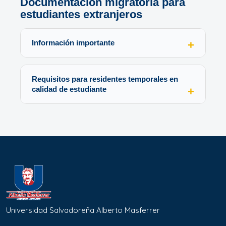
Documentación migratoria para
estudiantes extranjeros
Información importante
Requisitos para residentes temporales en
calidad de estudiante
Universidad Salvadoreña Alberto Masferrer