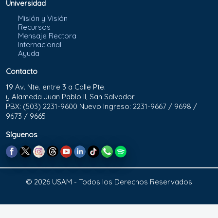
Universidad
Misión y Visión
Recursos
Mensaje Rectora
Internacional
Ayuda
Contacto
19 Av. Nte. entre 3 a Calle Pte.
y Alameda Juan Pablo II, San Salvador
PBX: (503) 2231-9600 Nuevo Ingreso: 2231-9667 / 9698 /
9673 / 9665
Síguenos
© 2026 USAM - Todos los Derechos Reservados