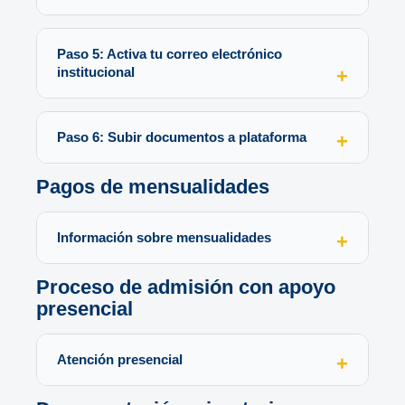
Paso 5: Activa tu correo electrónico
institucional
Paso 6: Subir documentos a plataforma
Pagos de mensualidades
Información sobre mensualidades
Proceso de admisión con apoyo
presencial
Atención presencial